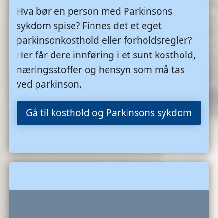
Hva bør en person med Parkinsons
sykdom spise? Finnes det et eget
parkinsonkosthold eller forholdsregler?
Her får dere innføring i et sunt kosthold,
næringsstoffer og hensyn som må tas
ved parkinson.
Gå til kosthold og Parkinsons sykdom