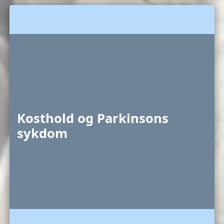
Kosthold og Parkinsons
sykdom