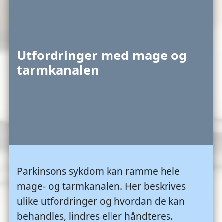
Utfordringer med mage og
tarmkanalen
Parkinsons sykdom kan ramme hele
mage- og tarmkanalen. Her beskrives
ulike utfordringer og hvordan de kan
behandles, lindres eller håndteres.