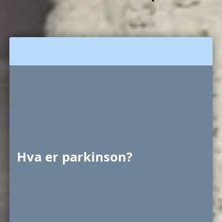
Hva er parkinson?