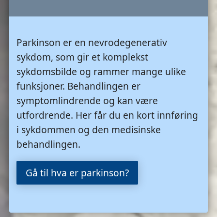
Parkinson er en nevrodegenerativ
sykdom, som gir et komplekst
sykdomsbilde og rammer mange ulike
funksjoner. Behandlingen er
symptomlindrende og kan være
utfordrende. Her får du en kort innføring
i sykdommen og den medisinske
behandlingen.
Gå til hva er parkinson?