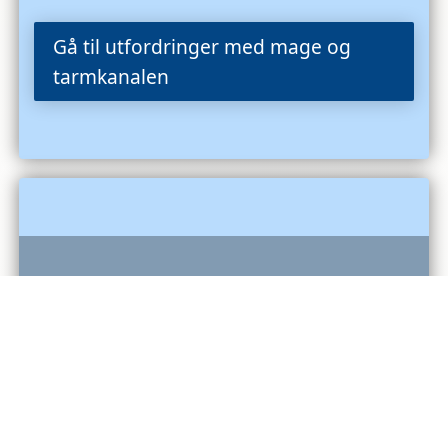
Gå til utfordringer med mage og
tarmkanalen
Feilernæring